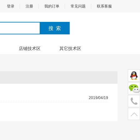
登录
注册
我的订单
常见问题
联系客服
店铺技术区
其它技术区
2019/04/19