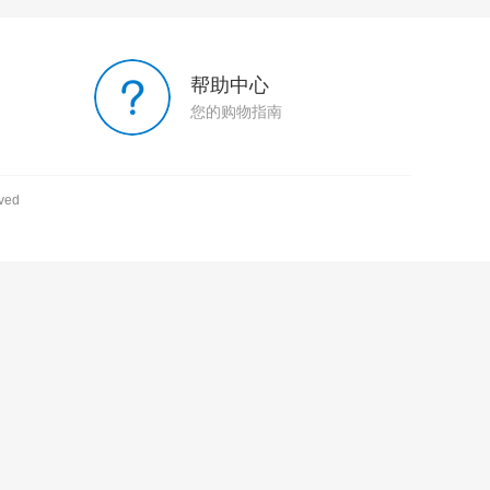
帮助中心
您的购物指南
ved