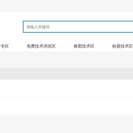
店专区
免费技术浏览区
换图技术区
标题技术区