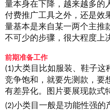
量本身在下降，越来越多的
付费推广工具之外，还是效
量基本是来自某一两个主推
不可少的步骤，很大程度上
前期准备工作
大类目比如服装、鞋子这
(1)
竞争饱和，就要先测款，要
有差异化。图片要展现款式
小类目一般是功能性强的
(2)