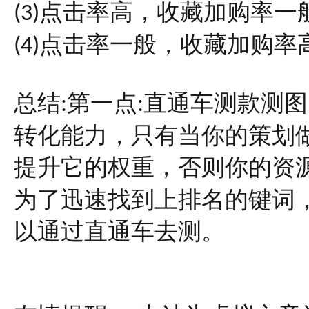
点击率高，收藏加购率一
(3)
点击率一般，收藏加购率
(4)
总结
第一点
直通车测款测图
:
:
转化能力，只有当你的策划
提升它的权重，否则你的资
为了迅速找到上排名的键词
以通过直通车去测。