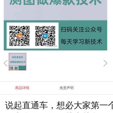
商品详情
免责声明
说起直通车，想必大家第一