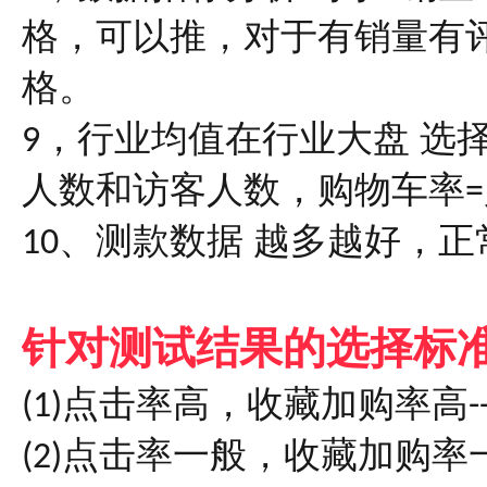
格，可以推，对于有销量有
格。
，行业均值在行业大盘 选
9
人数和访客人数，购物车率
=
、测款数据 越多越好，正
10
针对测试结果的选择标
点击率高，收藏加购率高
(
1)
-
点击率一般，收藏加购率
(2)