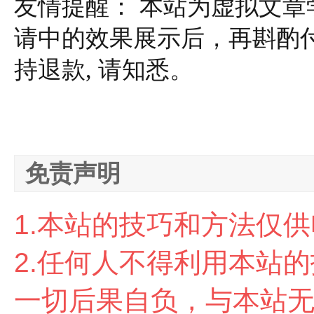
友情提醒：
本站为虚拟文章
请中的效果展示后，再斟酌
持退款, 请知悉。
免责声明
1.本站的技巧和方法仅
2.任
何人不得利用本站的
一切后果自负，与本站