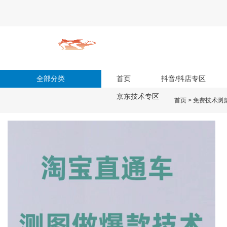
全部分类
首页
抖音/抖店专区
京东技术专区
首页
>
免费技术浏