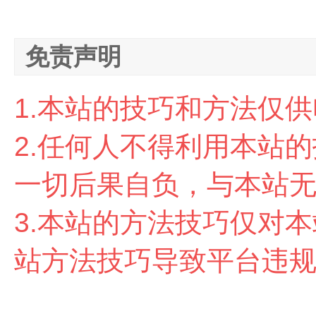
免责声明
1.本站的技巧和方法仅
2.任
何人不得利用本站的
一切后果自负，与本站
3.本站的方法技巧仅对
站方法技巧导致平台违