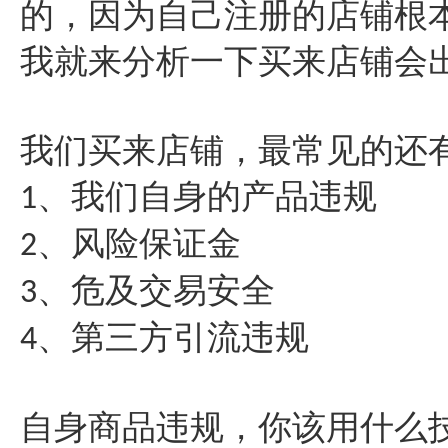
的，因为自己注册的店铺根
我就来分析一下买来店铺会
我们买来店铺，最常见的还
、我们自身的产品违规
1
、风险保证金
2
、危及交易安全
3
、第三方引流违规
4
自身商品违规，你该用什么