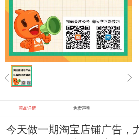
商品详情
免责声明
今天做一期淘宝店铺广告，