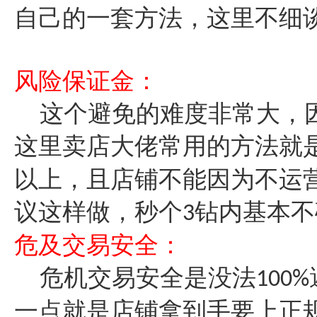
自己的一套方法，这里不细
风险保证金：
这个避免的难度非常大，
这里卖店大佬常用的方法就
以上，且店铺不能因为不运
议这样做，秒个
钻内基本不
3
危及交易安全：
危机交易安全是没法
100%
一点就是店铺拿到手要上正