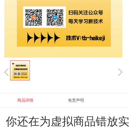
商品详情
免责声明
你还在为虚拟商品错放