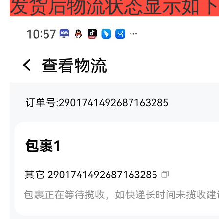
发货后物流状态显示如