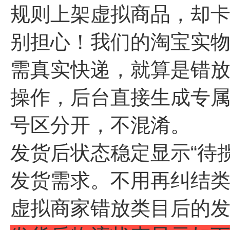
规则上架虚拟商品，却卡
别担心！我们的淘宝实
需真实快递，就算是错
操作，后台直接生成专
号区分开，不混淆。
发货后状态稳定显示“待
发货需求。不用再纠结
虚拟商家错放类目后的