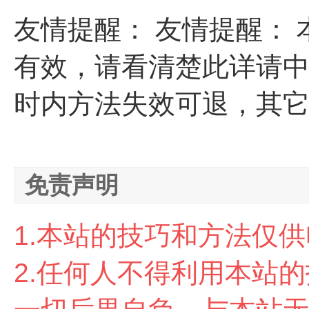
友情提醒： 友情提醒：
有效，请看清楚此详请中
时内方法失效可退，其它
免责声明
1.本站的技巧和方法仅
2.任
何人不得利用本站的