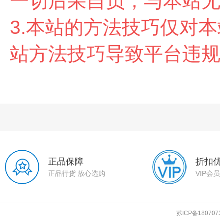
一切后果自负，与本站
3.本站的方法技巧仅对
站方法技巧导致平台违
正品保障
折扣
正品行货 放心选购
VIP会
苏ICP备180707