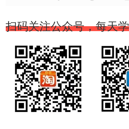
扫码关注公众号，每天