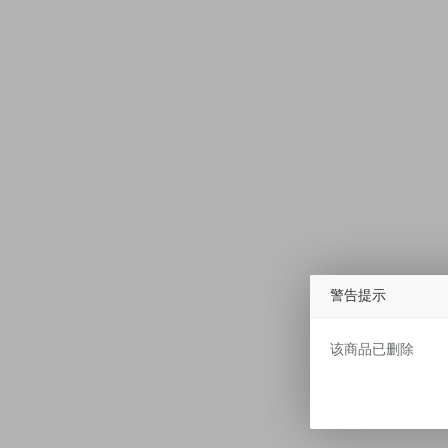
警告提示
该商品已删除