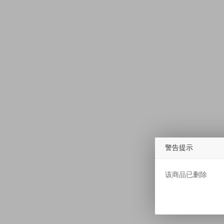
警告提示
该商品已删除