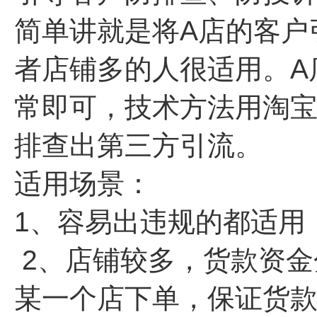
简单讲就是将A店的客户
者店铺多的人很适用。A
常即可，技术方法用淘
排查出第三方引流。
适用场景：
1、容易出违规的都适用
2、店铺较多，货款资金
某一个店下单，保证货