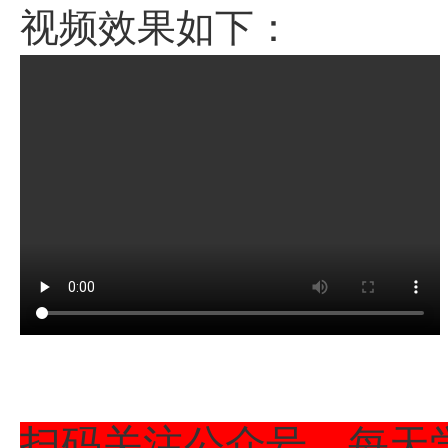
视频效果如下：
扫码关注公众号，每天