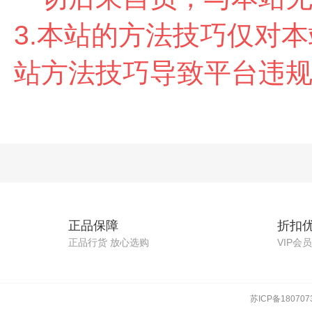
3.本站的方法技巧仅对
站方法技巧导致平台违
正品保障
折扣
正品行货 放心选购
VIP会
苏ICP备180707