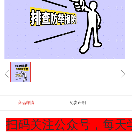
商品详情
免责声明
扫码关注公众号，每天