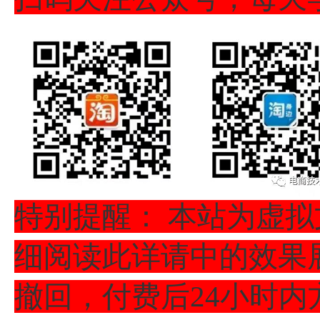
特别提醒： 本站为虚
细阅读此详请中的效果
撤回，付费后24小时内