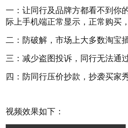
一：让同行及品牌方都看不到你
际上手机端正常显示，正常购买
二：防破解，市场上大多数淘宝
三：减少盗图投诉，同行无法通
四：防同行压价抄款，抄袭买家
视频效果如下：