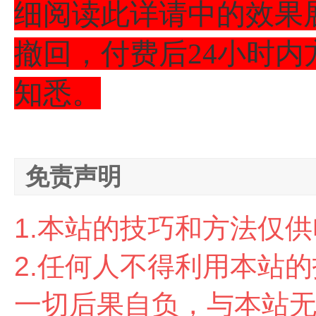
细阅读此详请中的效果
撤回，付费后24小时内
知悉。
免责声明
1.本站的技巧和方法仅
2.任
何人不得利用本站的
一切后果自负，与本站