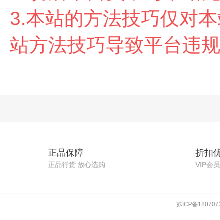
3.本站的方法技巧仅对
站方法技巧导致平台违
正品保障
折扣
正品行货 放心选购
VIP会
苏ICP备180707