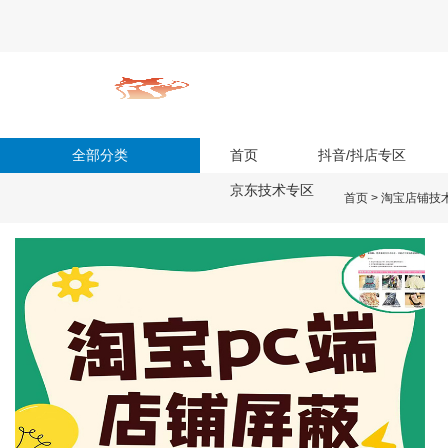
全部分类
首页
抖音/抖店专区
京东技术专区
首页
>
淘宝店铺技