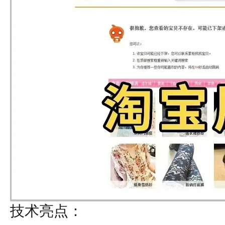
技术亮点：