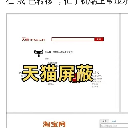
在”或“已转移”，但手机端正常