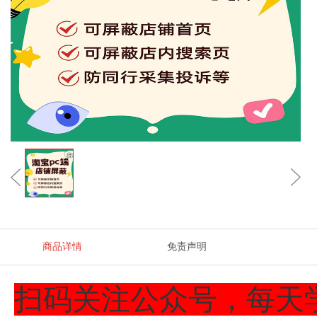
商品详情
免责声明
扫码关注公众号，每天