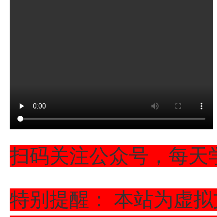
扫码关注公众号，每天
特别提醒： 本站为虚