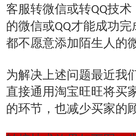
客服转微信或转
技术
QQ
的微信或
才能成功完
QQ
都不愿意添加陌生人的
为解决上述问题最近我
直接通用淘宝旺旺将买
的环节，也减少买家的