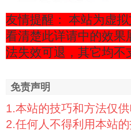
友情提醒： 本站为虚
看清楚此详请中的效果
法失效可退，其它均不支
免责声明
1.本站的技巧和方法仅
2.任
何人不得利用本站的