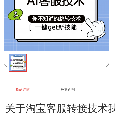
商品详情
免责声明
关于淘宝客服转接技术