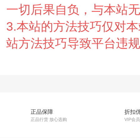
一切后果自负，与本站
3.本站的方法技巧仅对
站方法技巧导致平台违
正品保障
折扣
正品行货 放心选购
VIP会