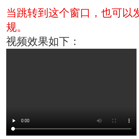
当跳转到这个窗口，也可以
规。
视频效果如下：