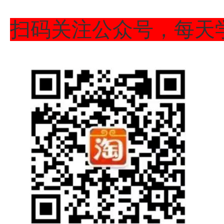
扫码关注公众号，每天