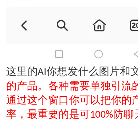
这里的
你想发什么图片和
AI
的产品。各种需要单独引流
通过这个窗口你可以把你的
率，最重要的是可
防聊
100%