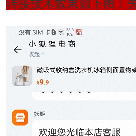
转接技术效果如下图：