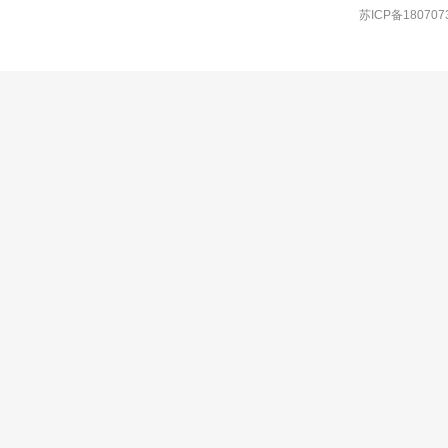
苏ICP备180707