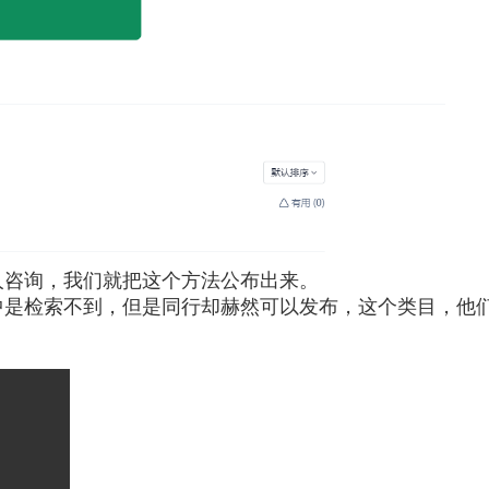
人咨询，我们就把这个方法公布出来。
中是检索不到，但是同行却赫然可以发布，这个类目，他