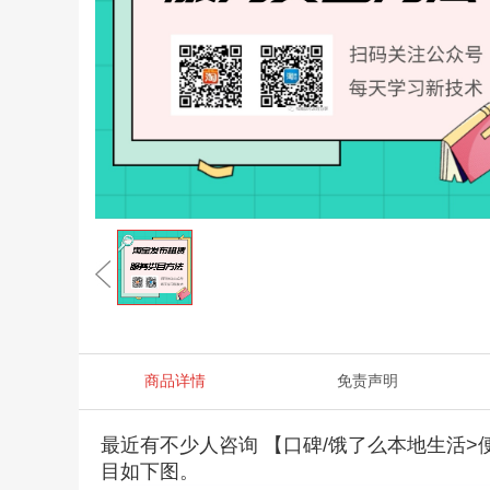
商品详情
免责声明
最近有不少人咨询 【口碑/饿了么本地生活
目如下图。