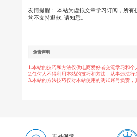
友情提醒： 本站为虚拟文章学习订阅，所有
均不支持退款, 请知悉。
免责声明
1.本站的技巧和方法仅供电商爱好者交流学习和个
2.任
何人不得利用本站的技巧和方法，从事违法行
3.本站的方法技巧仅对本站使用的测试账号负责
正品保障