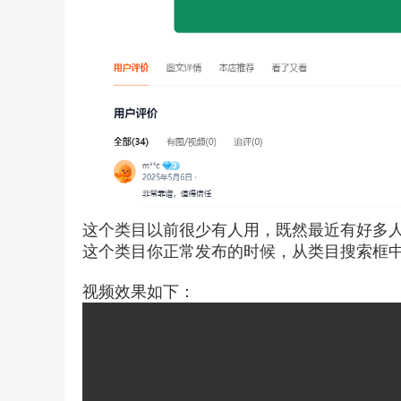
这个类目以前很少有人用，既然最近有好多
这个类目你正常发布的时候，从类目搜索框
视频效果如下：