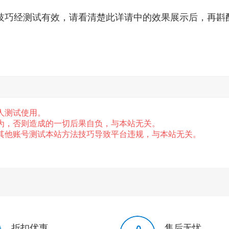
技巧经测试有效，请看清楚此详请中的效果展示后，再斟
人测试使用。
为，否则造成的一切后果自负，与本站无关。
，其他账号测试本站方法技巧导致平台违规，与本站无关。
折扣优惠
售后无忧