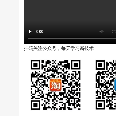
扫码关注公众号，每天学习新技术