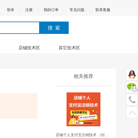
登录
注册
我的订单
常见问题
联系客服
店铺技术区
其它技术区
相关推荐
店铺个人支付宝注销技术 （封店的都可以）