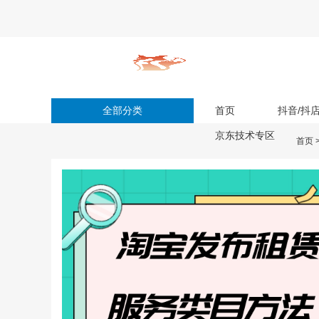
全部分类
首页
抖音/抖
京东技术专区
首页