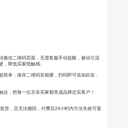
转微信二维码页面，无需客服手动提醒，被动引流
硬，降低买家抵触感。
超简单：保存二维码至相册，扫码即可添加好友，
触达，把每一位京东买家都变成品牌忠实客户！
发货，且无法撤回，付费后24小时内方法失效可退