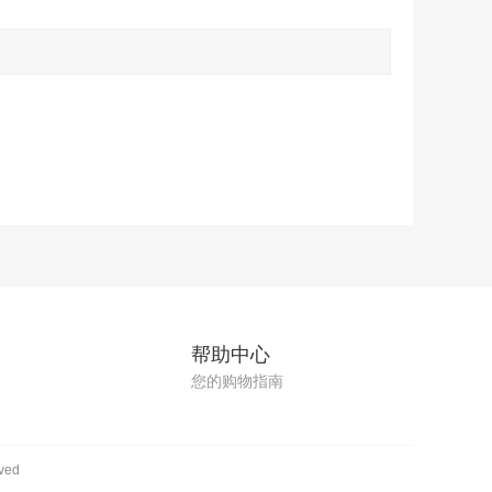
帮助中心
您的购物指南
ved