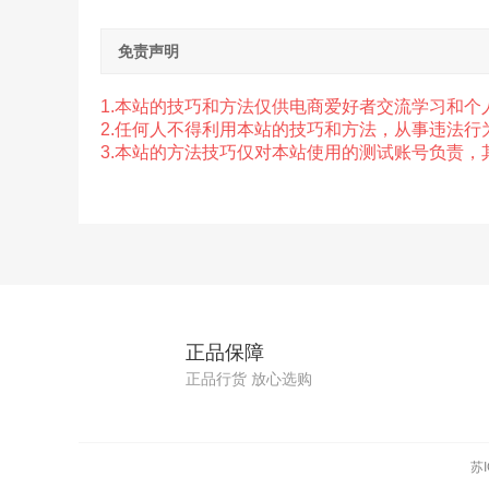
免责声明
1.本站的技巧和方法仅供电商爱好者交流学习和个
2.任
何人不得利用本站的技巧和方法，从事违法行
3.本站的方法技巧仅对本站使用的测试账号负责
正品保障
正品行货 放心选购
苏I