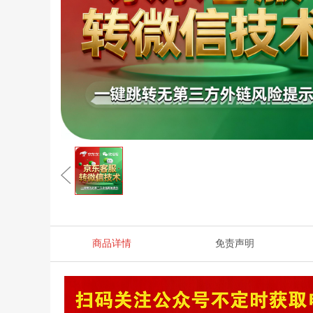
商品详情
免责声明