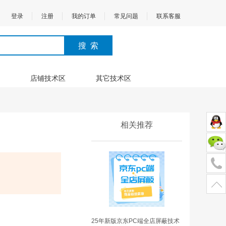
登录
注册
我的订单
常见问题
联系客服
店铺技术区
其它技术区
相关推荐
25年新版京东PC端全店屏蔽技术