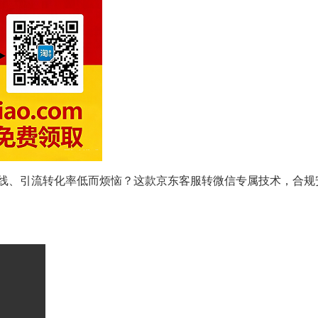
线、引流转化率低而烦恼？这款京东客服转微信专属技术，合规