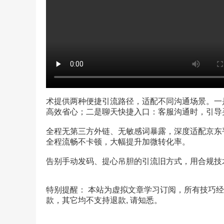
术提供两种便捷引流路径，适配不同沟通场景。一
高效省心；二是聊天快捷入口：客服沟通时，引导
全程无第三方外链、无敏感词暴露，深度适配京东
全程流畅不卡顿，大幅提升加微转化率。
告别手动发码、提心吊胆的引流旧方式，用合规技
特别提醒： 本站为虚拟文章学习订阅，所有技巧
款，其它均不支持退款, 请知悉。