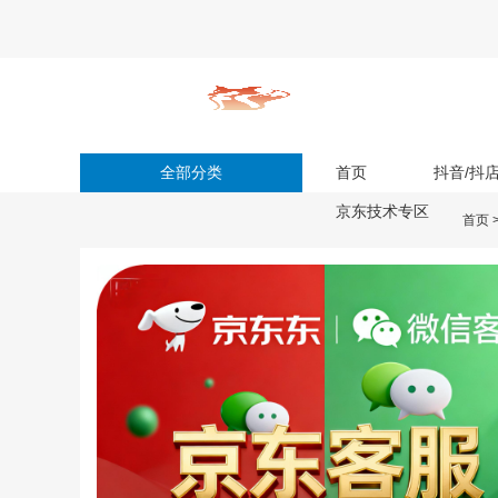
全部分类
首页
抖音/抖
京东技术专区
首页