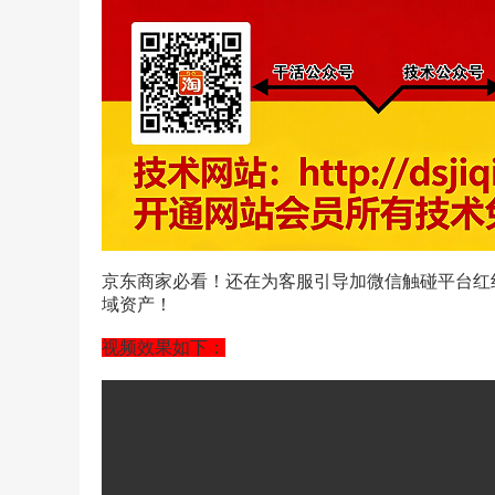
京东商家必看！还在为客服引导加微信触碰平台红
域资产！
视频效果如下：