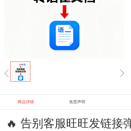
商品详情
免责声明
🔥 告别客服旺旺发链