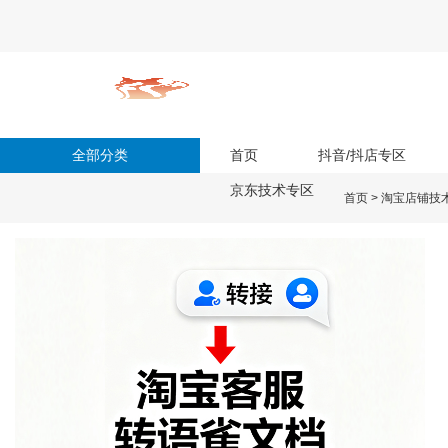
全部分类
首页
抖音/抖店专区
京东技术专区
首页
>
淘宝店铺技