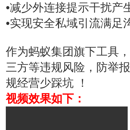
•减少外连接提示干扰产
•实现安全私域引流满足
作为蚂蚁集团旗下工具
三方等违规风险，防举
规经营少踩坑 ！
视频效果如下：