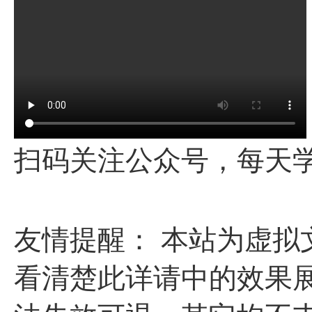
扫码关注公众号，每天
友情提醒： 本站为虚
看清楚此详请中的效果展