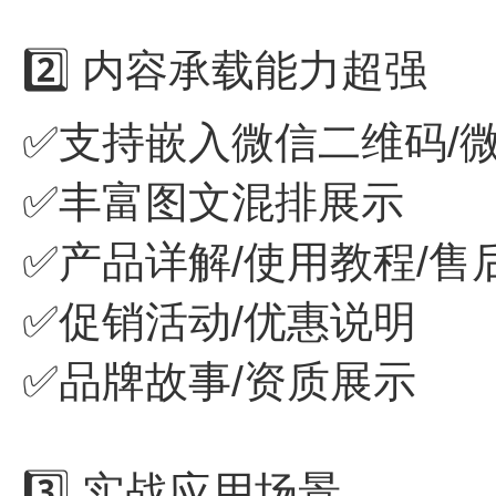
2️⃣ 内容承载能力超强
✅支持嵌入微信二维码/
✅丰富图文混排展示
✅产品详解/使用教程/售
✅促销活动/优惠说明
✅品牌故事/资质展示
3️⃣ 实战应用场景