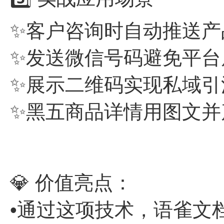
✨客户咨询时自动推送产
✨发送微信号码避免平台
✨展示二维码实现私域引
✨黑五商品详情用图文并
💎 价值亮点：
•通过这项技术，语雀文