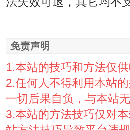
法失效可退，其它均不支
免责声明
1.本站的技巧和方法仅
2.任
何人不得利用本站的
一切后果自负，与本站
3.本站的方法技巧仅对
站方法技巧导致平台违