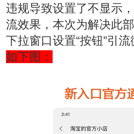
违规导致设置了不显示
流效果，本次为解决此
下拉窗口设置“按钮”引
如下图：