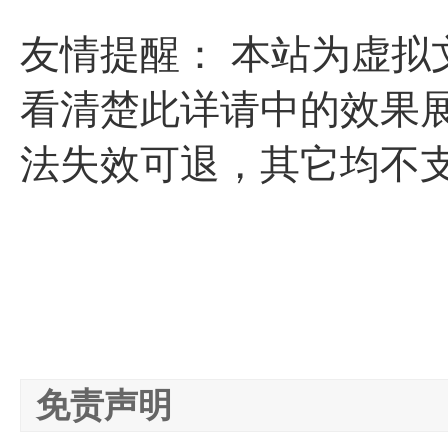
友情提醒： 本站为虚
看清楚此详请中的效果展
法失效可退，其它均不支
免责声明