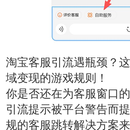
淘宝客服引流遇瓶颈？这
域变现的游戏规则！
你是否还在为客服窗口
引流提示被平台警告而
规的客服跳转解决方案来