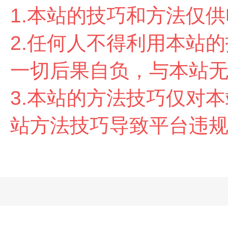
1.本站的技巧和方法仅
2.任
何人不得利用本站的
一切后果自负，与本站
3.本站的方法技巧仅对
站方法技巧导致平台违