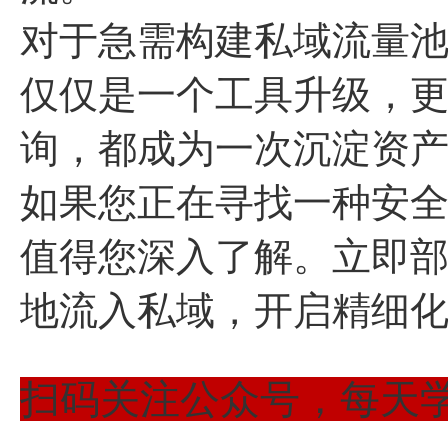
对于急需构建私域流量
仅仅是一个工具升级，
询，都成为一次沉淀资
如果您正在寻找一种安
值得您深入了解。立即
地流入私域，开启精细
扫码关注公众号，每天