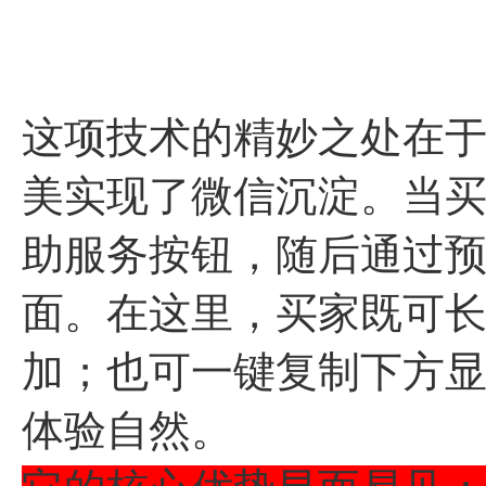
这项技术的精妙之处在
美实现了微信沉淀。当
助服务按钮，随后通过
面。在这里，买家既可
加；也可一键复制下方
体验自然。