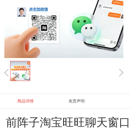
商品详情
免责声明
前阵子淘宝旺旺聊天窗口