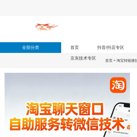
全部分类
首页
抖音/抖店专区
京东技术专区
首页
>
淘宝转链接