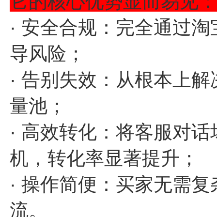
它的核心优势显而易见
· 安全合规：完全通过
导风险；
· 告别失效：从根本上
量池；
· 高效转化：将客服对
机，转化率显著提升；
· 操作简便：买家无需
流。