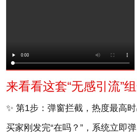
来看看这套“无感引流”
✨
第1步：弹窗拦截，热度最高时
买家刚发完“在吗？”，系统立即