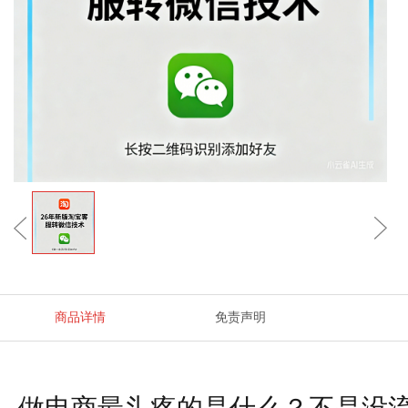
商品详情
免责声明
做电商最头疼的是什么？不是没