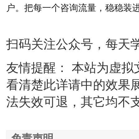
户。把每一个咨询流量，稳稳装
扫码关注公众号，每天
友情提醒： 本站为虚
看清楚此详请中的效果展
法失效可退，其它均不支
免责声明