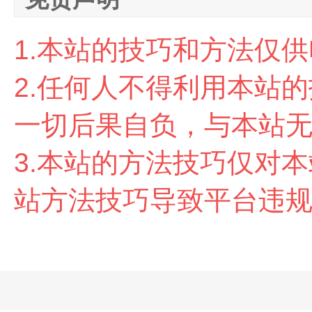
1.本站的技巧和方法仅
2.任
何人不得利用本站的
一切后果自负，与本站
3.本站的方法技巧仅对
站方法技巧导致平台违