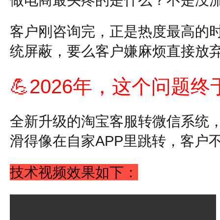
客户刚咨询完，正是热度最高的时
统屏蔽，要么客户嫌麻烦直接放
💪
2026年，这个问题
全新升级的淘宝客服转微信系统，
滑得像在自家APP里跳转，客户
技术视频效果如下：