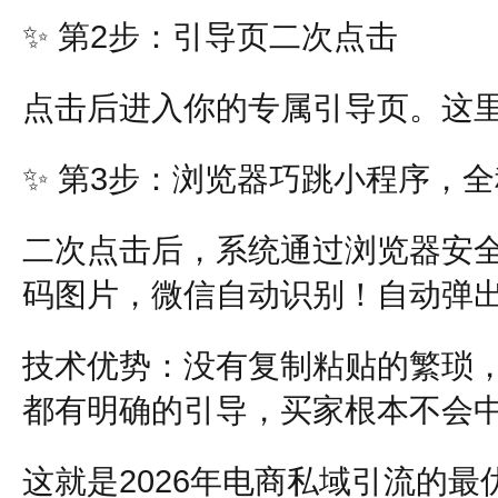
✨
第2步：引导页二次点击
点击后进入你的专属引导页。这里
✨
第3步：浏览器巧跳小程序，全
二次点击后，系统通过浏览器安
码图片，微信自动识别！自动弹
技术优势：没有复制粘贴的繁琐，
都有明确的引导，买家根本不会
这就是2026年电商私域引流的