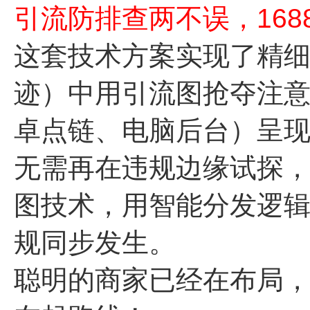
引流防排查两不误，168
这套技术方案实现了精
迹）中用引流图抢夺注
卓点链、电脑后台）呈
无需再在违规边缘试探，
图技术，用智能分发逻
规同步发生。
聪明的商家已经在布局