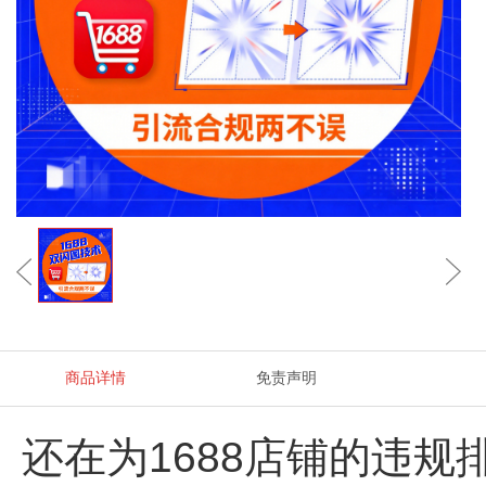
商品详情
免责声明
还在为1688店铺的违