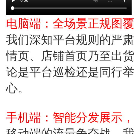
电脑端：全场景正规图
我们深知平台规则的严
情页、店铺首页乃至出
论是平台巡检还是同行
心。
手机端：智能分发展示
移动端的流量争夺战，我