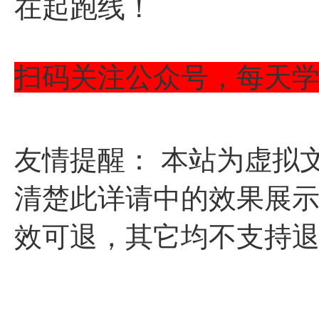
在起跑线！
扫码关注公众号，每天
友情提醒： 本站为虚拟
清楚此详请中的效果展示
效可退，其它均不支持退