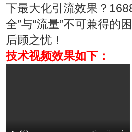
下最大化引流效果？16
全”与“流量”不可兼得
后顾之忧！
技术视频效果如下：