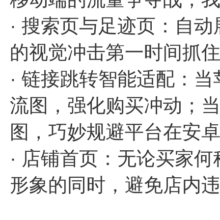
· 搜索页与足迹页：自
的视觉冲击第一时间抓
· 链接跳转智能适配：
流图，强化购买冲动；
图，巧妙规避平台在安
· 店铺首页：无论买家
形象的同时，避免店内