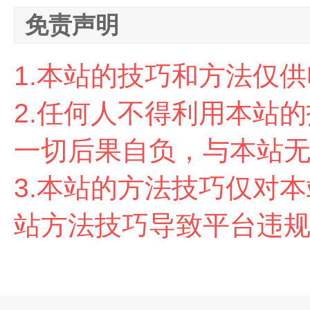
免责声明
1.本站的技巧和方法仅
2.任
何人不得利用本站的
一切后果自负，与本站
3.本站的方法技巧仅对
站方法技巧导致平台违