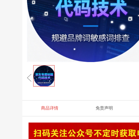
商品详情
免责声明