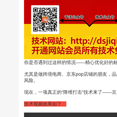
你是否遇到过这样的情况——精心优化好的
尤其是做跨境电商、京东pop店铺的朋友，
风险。
现在，一项真正的“降维打击”技术来了——
技术视频效果如下：