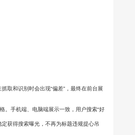
抓取和识别时会出现“偏差”，最终在前台展
空格。手机端、电脑端展示一致，用户搜索“好
稳定获得搜索曝光，不再为标题违规提心吊