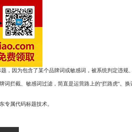
标题，因为包含了某个品牌词或敏感词，被系统判定违规
品牌词拦截、敏感词过滤，简直是运营路上的“拦路虎”。
京东专属代码标题技术。