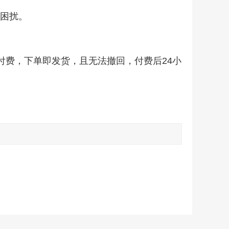
题困扰。
付费，下单即发货，且无法撤回，付费后24小