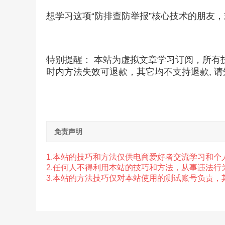
想学习这项“防排查防举报”核心技术的朋友
特别提醒： 本站为虚拟文章学习订阅，所有
时内方法失效可退款，其它均不支持退款, 请
免责声明
1.本站的技巧和方法仅供电商爱好者交流学习和个
2.任
何人不得利用本站的技巧和方法，从事违法行
3.本站的方法技巧仅对本站使用的测试账号负责