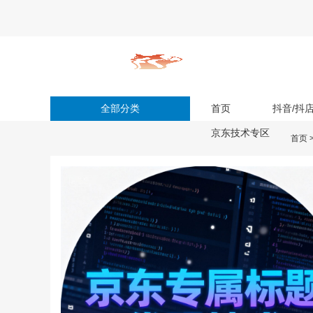
全部分类
首页
抖音/抖
京东技术专区
首页