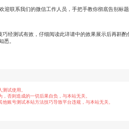
，欢迎联系我们的微信工作人员，手把手教你彻底告别标
技巧经测试有效，仔细阅读此详请中的效果展示后再斟酌
知悉。
人测试使用。
为，否则造成的一切后果自负，与本站无关。
，其他账号测试本站方法技巧导致平台违规，与本站无关。