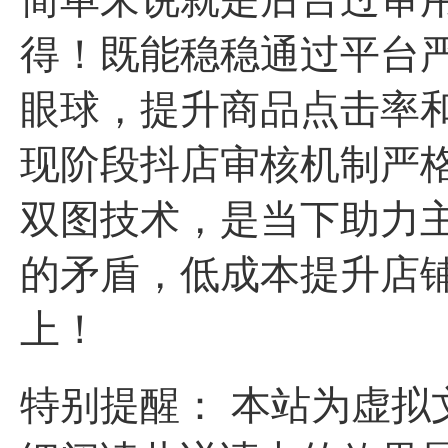
得！既能稳稳通过平台
眼球，提升商品点击率
现阶段抖店审核机制严
双图技术，是当下助力
的矛盾，低成本提升店
上！
特别提醒： 本站为虚