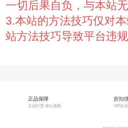
一切后果自负，与本站
3.本站的方法技巧仅对
站方法技巧导致平台违
正品保障
折扣
正品行货 放心选购
VIP会