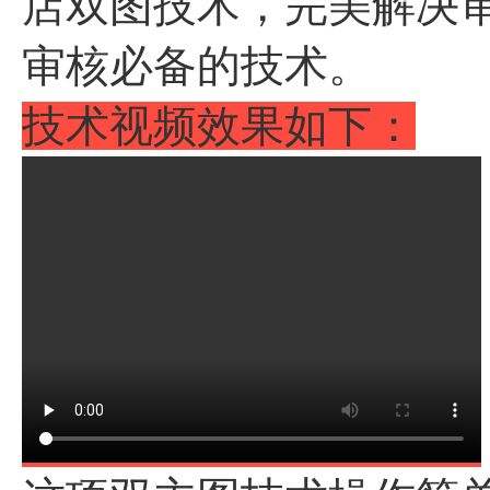
店双图技术，完美解决
审核必备的技术。
技术视频效果如下：