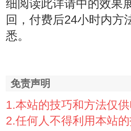
细阅读此详请中的效果
回，付费后24小时内方
悉。
免责声明
1.本站的技巧和方法仅
2.任
何人不得利用本站的