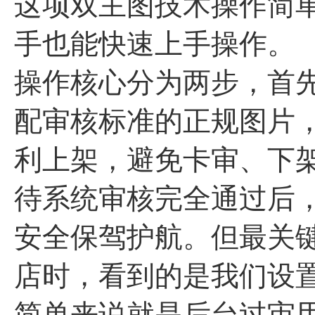
这项双主图技术操作简单
手也能快速上手操作。
操作核心分为两步，首
配审核标准的正规图片
利上架，避免卡审、下
待系统审核完全通过后
安全保驾护航。但最关
店时，看到的是我们设
简单来说就是后台过审