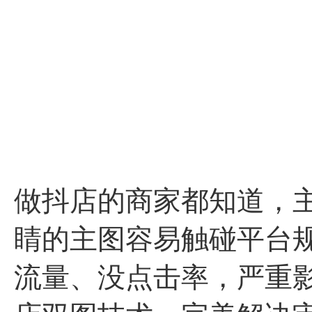
做抖店的商家都知道，
睛的主图容易触碰平台
流量、没点击率，严重