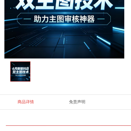
商品详情
免责声明